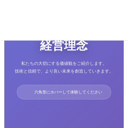
経営理念
私たちの大切にする価値観をご紹介します。
技術と信頼で、より良い未来を創造していきます。
六角形にホバーして体験してください