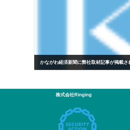
かながわ経済新聞に弊社取材記事が掲載さ
2025年8月20日
株式会社Ringing