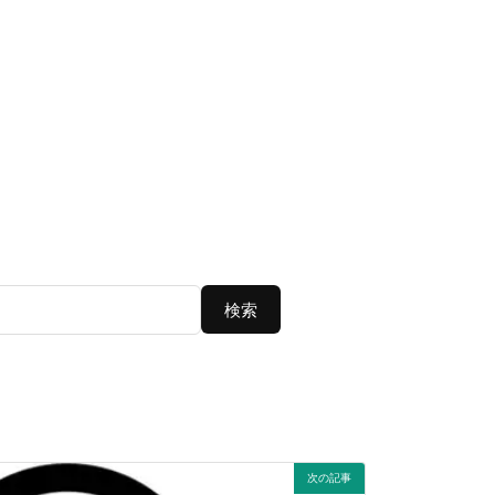
検索
次の記事