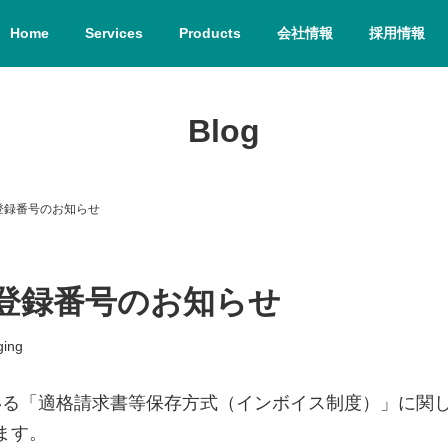
Home
Services
Products
会社情報
採用情報
Blog
登録番号のお知らせ
登録番号のお知らせ
ging
れている「適格請求書等保存方式（インボイス制度）」に
ます。