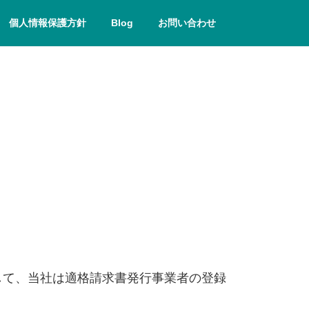
個人情報保護方針
Blog
お問い合わせ
関して、当社は適格請求書発行事業者の登録