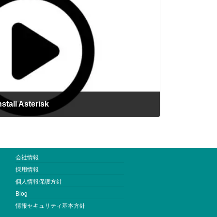
tall Asterisk
会社情報
採用情報
個人情報保護方針
Blog
情報セキュリティ基本方針